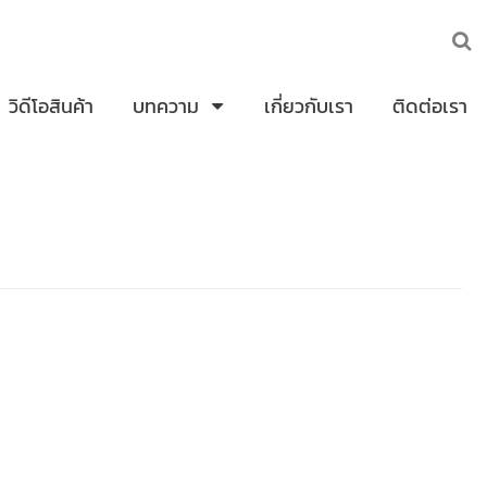
วิดีโอสินค้า
บทความ
เกี่ยวกับเรา
ติดต่อเรา