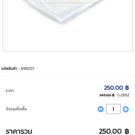
รหัสสินค้า :
8910721
250.00 ฿
ราคา
(-28%)
349.00 ฿
จำนวนที่จะซื้อ
ราคารวม
250.00 ฿