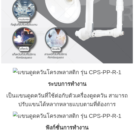
ระบบการทำงาน
เป็นแขนดูดควันที่ใช้ต่อกับตัวเครื่องดูดควัน สามารถ
ปรับแขนได้หลากหลายแบบตามที่ต้องการ
ฟังก์ชั่นการทำงาน