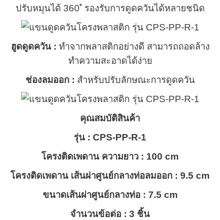
ปรับหมุนได้ 360 ํ รองรับการดูดควันได้หลายชนิด
ฮูดดูดควัน :
ทำจากพลาสติกอย่างดี สามารถถอดล้าง
ทำความสะอาดได้ง่าย
ช่องลมออก :
สำหรับปรับลักษณะการดูดควัน
คุณสมบัติสินค้า
รุ่น : CPS-PP-R-1
โครงติดเพดาน ความยาว : 100 cm
โครงติดเพดาน เส้นผ่าศูนย์กลางท่อลมออก : 9.5 cm
ขนาดเส้นผ่าศูนย์กลางท่อ : 7.5 cm
จำนวนข้อต่อ : 3 ชิ้น