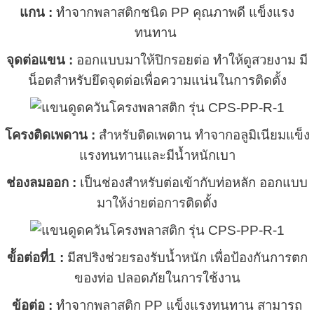
แกน :
ทำจากพลาสติกชนิด PP คุณภาพดี แข็งแรง
ทนทาน
จุดต่อแขน :
ออกแบบมาให้ปิกรอยต่อ ทำให้ดูสวยงาม มี
น็อตสำหรับยึดจุดต่อเพื่อความแน่นในการติดตั้ง
โครงติดเพดาน :
สำหรับติดเพดาน ทำจากอลูมิเนียมแข็ง
แรงทนทานและมีน้ำหนักเบา
ช่องลมออก :
เป็นช่องสำหรับต่อเข้ากับท่อหลัก ออกแบบ
มาให้ง่ายต่อการติดตั้ง
ข้้อต่อที่1 :
มีสปริงช่วยรองรับน้ำหนัก เพื่อป้องกันการตก
ของท่อ ปลอดภัยในการใช้งาน
ข้อต่อ :
ทำจากพลาสติก PP แข็งแรงทนทาน สามารถ