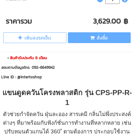
ราคารวม
3,629.00 ฿
เพิ่มลงรถเข็น
สั่งซื้อ
สินค้ารับประกัน 6 เดือน
สอบถามข้อมูลโทร. 092-6649942
Line ID : @intertoshop
แขนดูดควันโครงพลาสติก รุ่น CPS-PP-R-
1
ตัวช่วยกำจัดควัน ฝุ่นละออง สารเคมี กลิ่นไม่พึ่งประสงค์
ต่างๆ ที่มาพร้อมกับฟังก์ชั่นการทำงานที่หลากหลาย เช่น
ปรับหมุนตัวแกนได้ 360 ํ ตามต้องการ ประกอบใช้งาน