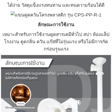
ได้ง่าย วัสดุแข็งแรงทนทาน และทนความร้อนได้ดี
ลักษณะการใช้งาน
เหมาะสำหรับการใช้งานดูดสารเคมีทั่วไป สปา ห้องแล็ป
โรงงาน ดูดกลิ่น ควัน แก๊สที่ไม่รุ่นแรง หรือไม่มีการกัด
กร่อนรุุนแรง