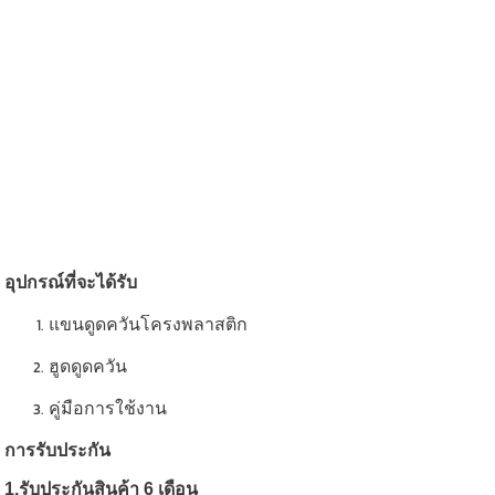
อุปกรณ์ที่จะได้รับ
แขนดูดควันโครงพลาสติก
ฮูดดูดควัน
คู่มือการใช้งาน
การรับประกัน
1.รับประกันสินค้า 6 เดือน