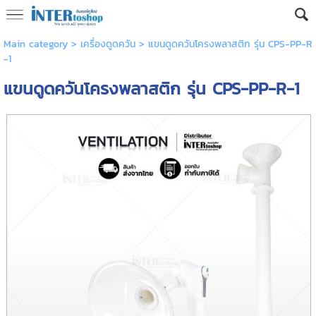
Main category
>
เครื่องดูดควัน
> แขนดูดควันโครงพลาสติก รุ่น CPS-PP-R
-1
แขนดูดควันโครงพลาสติก รุ่น CPS-PP-R-1