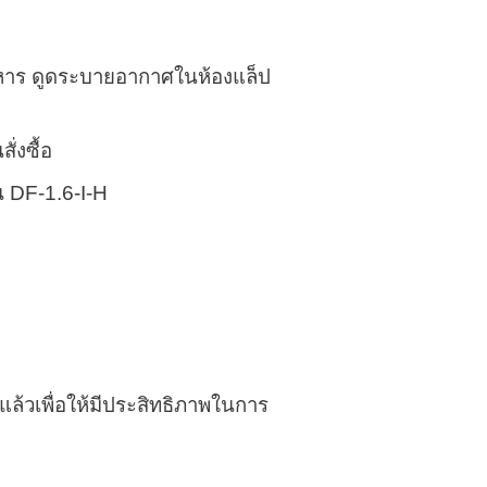
หาร ดูดระบายอากาศในห้องแล็ป
่งซื้อ
ล้วเพื่อให้มีประสิทธิภาพในการ