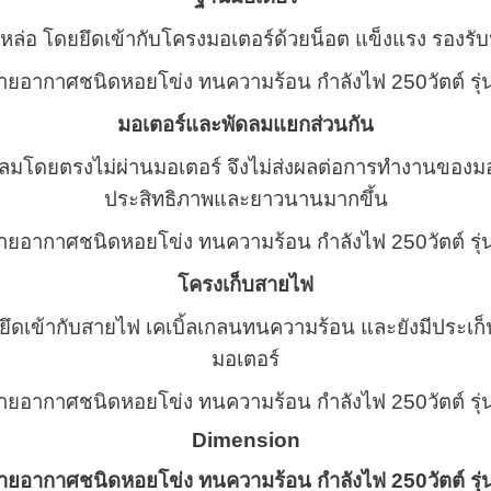
หล่อ โดยยึดเข้ากับโครงมอเตอร์ด้วยน็อต แข็งแรง รองรับน
มอเตอร์และพัดลมแยกส่วนกัน
ัดลมโดยตรงไม่ผ่านมอเตอร์ จึงไม่ส่งผลต่อการทำงานของมอ
ประสิทธิภาพและยาวนานมากขึ้น
โครงเก็บสายไฟ
ึดเข้ากับสายไฟ เคเบิ้ลเกลนทนความร้อน และยังมีประเก็น
มอเตอร์
Dimension