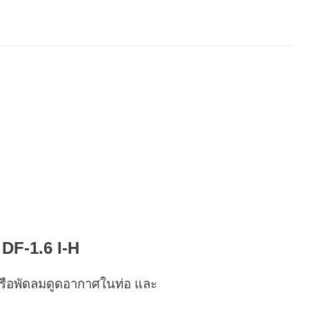
 DF-1.6 I-H
หรือพัดลมดูดอากาศในท่อ และ