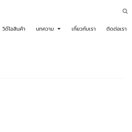
วิดีโอสินค้า
บทความ
เกี่ยวกับเรา
ติดต่อเรา