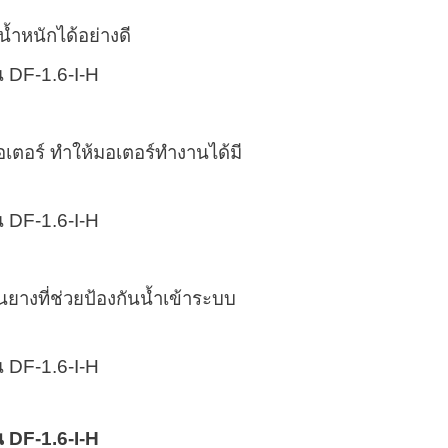
้ำหนักได้อย่างดี
เตอร์ ทำให้มอเตอร์ทำงานได้มี
ยางที่ช่วยป้องกันน้ำเข้าระบบ