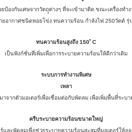
วยป้องกันเศษจากวัตถุุต่างๆ ที่จะเข้ามาติด ขณะเครื่องทำ
ทนความร้อนสูงถึง 150 ํ C
เป็นฟังก์ชั่นที่เพิ่มเพื่อการระบายความร้อนให้ดีกว่าเดิม
ระบบการทำงานพิเศษ
เพลา
มาจากตัวมอเตอร์เพื่อเชื่อมต่อกับพัดลม เพื่อเพิ่มพื้นที่่ระ
ครีบระบายความร้อนขนาดใหญ่
ร์และพัดลมเพื่อช่วยระบายความร้อนสะสมที่มอเตอร์ให้ออกไ