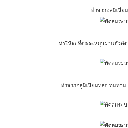
ทำจากอลูมิเนียม
ทำให้ลมที่ดูดจะหมุนผ่านตัวพ
ทำจากอลูมิเนียมหล่อ ทนทาน ย