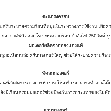
ตะแกรงครอบ
บครีบระบายความร้อนที่หมุนในระหว่างการใช้งาน เพื่อค
มอเตอร์ผลิตจากทองแดงแท้
ูมอเนียมหล่อ ครีบมอเตอร์ใหญ่ ช่วยให้ระบายความร้อนออ
พัดลมมอเตอร์
อนที่สะสมระหว่างการทำงาน ให้เครื่องสามารถทำงานได้ย
ยังมีเรือนครอบมอเตอร์ช่วยป้องกันการกระแทกของใบพัด
ฐานมอเตอร์