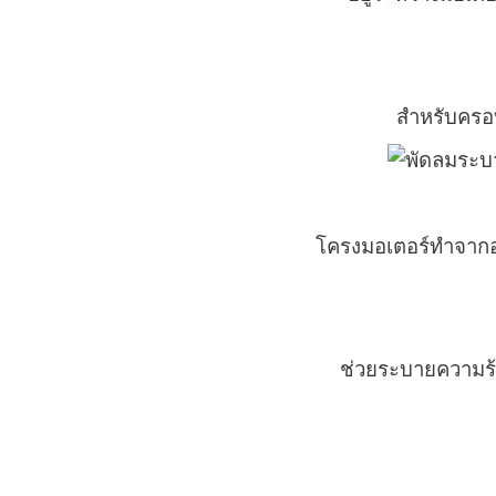
สำหรับครอ
โครงมอเตอร์ทำจากอล
ช่วยระบายความร้