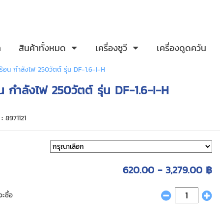
ก
สินค้าทั้งหมด
เครื่องซูวี
เครื่องดูดควัน
น กำลังไฟ 250วัตต์ รุ่น DF-1.6-I-H
ำลังไฟ 250วัตต์ รุ่น DF-1.6-I-H
 :
8971121
620.00 - 3,279.00 ฿
ะซื้อ