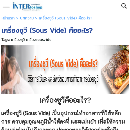
หน้าแรก
>
บทความ
>
เครื่องซูวี (Sous Vide) คืออะไร?
เครื่องซูวี (Sous Vide) คืออะไร?
Tags:
เครื่องซูวี เครื่องsousvide
เครื่องซูวีคืออะไร?
เครื่องซูวี (Sous Vide) เป็นอุปกรณ์ทำอาหารที่ใช้หลัก
การ ควบคุมอุณหภูมิน้ำให้คงที่ และแม่นยำ เพื่อให้ความ
ร้อนส่งผ่านไปยังอาหาร ปรุงอาหารให้สุกอย่างทั่วถึง