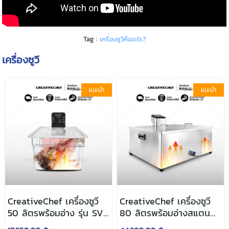
Tag :
เครื่องซูวีคืออะไร?
เครื่องซูวี
แนะนำ
แนะนำ
CreativeChef เครื่องซูวี
CreativeChef เครื่องซูวี
50 ลิตรพร้อมอ่าง รุ่น SV-
80 ลิตรพร้อมอ่างสแตน
1600
เลสรุ่น SV-2300