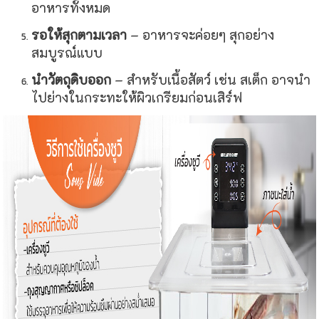
อาหารทั้งหมด
รอให้สุกตามเวลา
– อาหารจะค่อยๆ สุกอย่าง
สมบูรณ์แบบ
นำวัตถุดิบออก
– สำหรับเนื้อสัตว์ เช่น สเต็ก อาจนำ
ไปย่างในกระทะให้ผิวเกรียมก่อนเสิร์ฟ