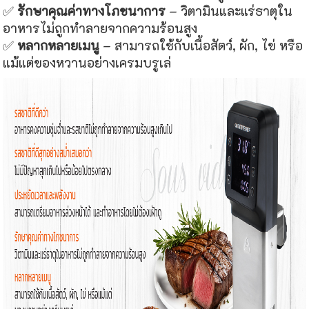
✅
รักษาคุณค่าทางโภชนาการ
– วิตามินและแร่ธาตุใน
อาหารไม่ถูกทำลายจากความร้อนสูง
✅
หลากหลายเมนู
– สามารถใช้กับเนื้อสัตว์, ผัก, ไข่ หรือ
แม้แต่ของหวานอย่างเครมบรูเล่