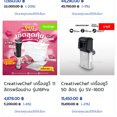
17,650.00 ฿
44,290.00 ฿
22,000.00 ฿
(-20%)
49,790.00 ฿
(-11%)
มีหลายคุณสมบัติให้เลือก
มีหลายคุณสมบัติให้เลือก
ใหม่ล่าสุด
ขายดี
CreativeChef เครื่องซูวี 11
CreativeChef เครื่องซูวี
ลิตรพร้อมอ่าง รุ่น16Pro
50 ลิตร รุ่น SV-1600
4,878.00 ฿
15,450.00 ฿
5,200.00 ฿
(-6%)
19,490.00 ฿
(-21%)
มีหลายคุณสมบัติให้เลือก
มีหลายคุณสมบัติให้เลือก