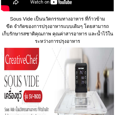
Sous Vide เป็นนวัตกรรมทางอาหาร ที่ก้าวข้าม
ขีด จำกัดของการปรุงอาหารแบบเดิมๆ โดยสามารถ
เก็บรักษารสชาติคุณภาพ คุณค่าสารอาหาร และน้ำไว้ใน
ระหว่างการปรุงอาหาร