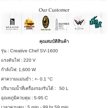
คุณสมบัติสินค้า
รุ่น : Creative Chef SV-1600
แรงดันไฟ : 220 V
กำลังไฟ: 1,600 W
ค่าความแม่นยำ : +- 0.1 °C
ปริมาณน้ำที่เครื่องรองรับได้ : 50 L
อุณหภูมิควบคุม : 5-95 C
เวลาควบคุม : 5 min - 99 hr 59 min