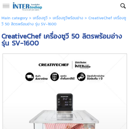
Main category
>
เครื่องซูวี
>
เครื่องซูวีพร้อมอ่าง
> CreativeChef เครื่องซู
วี 50 ลิตรพร้อมอ่าง รุ่น SV-1600
CreativeChef เครื่องซูวี 50 ลิตรพร้อมอ่าง
รุ่น SV-1600