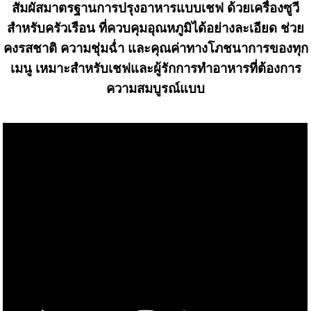
สัมผัสมาตรฐานการปรุงอาหารแบบเชฟ ด้วยเครื่องซูวี
สำหรับครัวเรือน ที่ควบคุมอุณหภูมิได้อย่างละเอียด ช่วย
คงรสชาติ ความชุ่มฉ่ำ และคุณค่าทางโภชนาการของทุก
เมนู เหมาะสำหรับเชฟและผู้รักการทำอาหารที่ต้องการ
ความสมบูรณ์แบบ