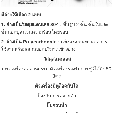
มีอ่างให้เลือก 2 แบบ
1. อ่างเป็นวัสดุสแตนเลส 304 :
ขึ้นรูป 2 ชั้น ชั้นในและ
ชั้นนอกบุฉนวนความร้อนโดยรอบ
2. อ่างเป็น Polycarbonate :
แข็งแรง ทนทานต่อการ
ใช้งานพร้อมสเกลบอกปริมาณข้างอ่าง
วัสดุสแตนเลส
เกรดเครื่องอุตสาหกรรม ตัวเครื่องรองรับการซูวีได้ถึง 50
ลิตร
ตัวเครื่องมีหูล็อคกับโถ
ป้องกันการคลายตัว
ปั๊มกวนน้ำ