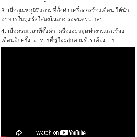
3. เมื่ออุณหภูมิถึงตามที่ตั้งค่า เครื่องจะร้องเตือน ให้นำ
อาหารในถุงซีลใส่ลงในอ่าง รอจนครบเวลา
4. เมื่อครบเวลาที่ตั้งค่า เครื่องจะหยุดทำงานและร้อง
เตือนอีกครั้ง อาหารที่ซูวีจะสุกตามที่เราต้องการ