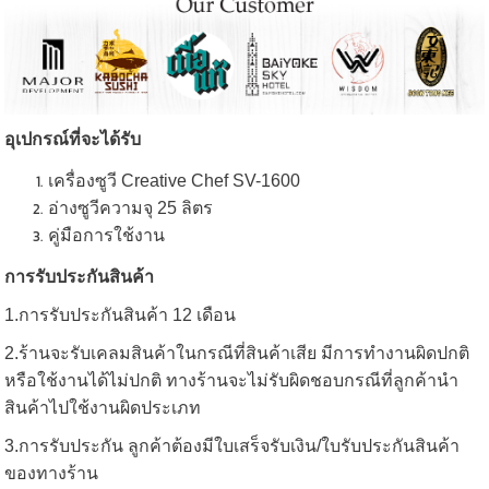
อุเปกรณ์ที่จะได้รับ
เครื่องซูวี Creative Chef SV-1600
อ่างซูวีความจุ 25 ลิตร
คู่มือการใช้งาน
การรับประกันสินค้า
1.การรับประกันสินค้า 12 เดือน
2.ร้านจะรับเคลมสินค้าในกรณีที่สินค้าเสีย มีการทำงานผิดปกติ
หรือใช้งานได้ไม่ปกติ ทางร้านจะไม่รับผิดชอบกรณีที่ลูกค้านำ
สินค้าไปใช้งานผิดประเภท
3.การรับประกัน ลูกค้าต้องมีใบเสร็จรับเงิน/ใบรับประกันสินค้า
ของทางร้าน