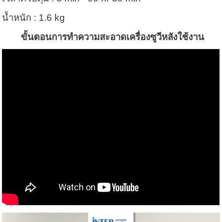
น้ำหนัก : 1.6 kg
ขั้นตอนการทำความสะอาดเครื่องซูวีหลังใช้งาน