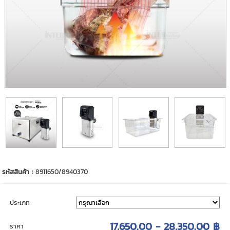
รหัสสินค้า :
8911650/8940370
ประเภท
17,650.00 - 28,350.00 ฿
ราคา