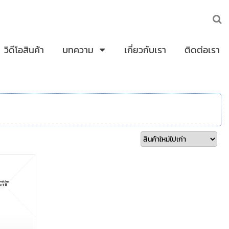
วิดีโอสินค้า
บทความ
เกี่ยวกับเรา
ติดต่อเรา