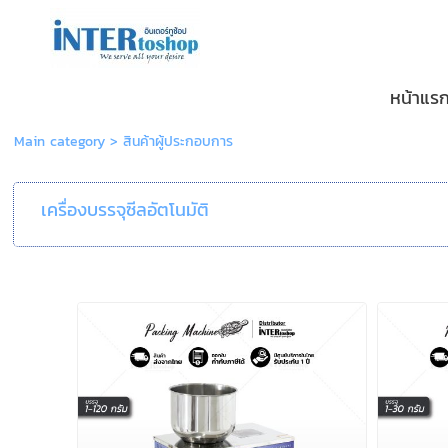
หน้าแร
Main category
>
สินค้าผู้ประกอบการ
เครื่องบรรจุซีลอัตโนมัติ