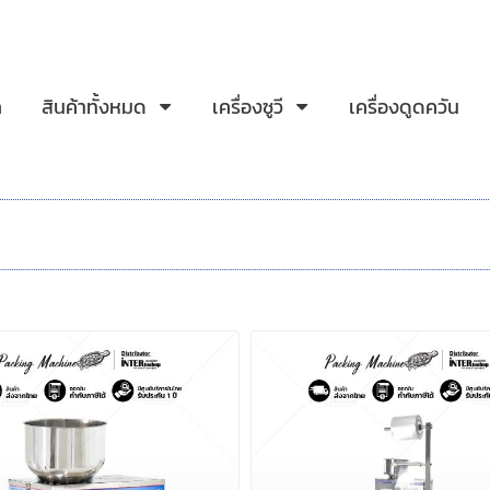
ก
สินค้าทั้งหมด
เครื่องซูวี
เครื่องดูดควัน