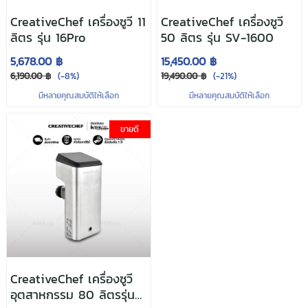
CreativeChef เครื่องซูวี 11
CreativeChef เครื่องซูวี
ลิตร รุ่น 16Pro
50 ลิตร รุ่น SV-1600
5,678.00 ฿
15,450.00 ฿
6,190.00 ฿
(-8%)
19,490.00 ฿
(-21%)
มีหลายคุณสมบัติให้เลือก
มีหลายคุณสมบัติให้เลือก
ขายดี
CreativeChef เครื่องซูวี
อุตสาหกรรม 80 ลิตรรุ่น