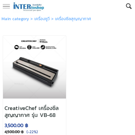
Main category
>
เครื่องซูวี
>
เครื่องซีลสุญญากาศ
CreativeChef เครื่องซีล
สูญญากาศ รุ่น VB-68
3,500.00 ฿
4,500.00 ฿
(-22%)